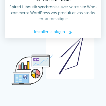
Spired Hiboutik synchronise avec votre site Woo-
commerce WordPress vos produit et vos stocks
en automatique
Installer le plugin