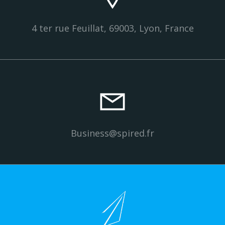
4 ter rue Feuillat, 69003, Lyon, France
Business@spired.fr